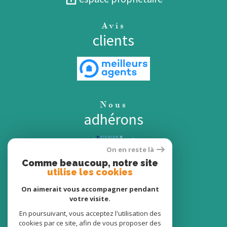
Avis
clients
Nous
adhérons
On en reste là
Comme beaucoup, notre site
utilise les cookies
On aimerait vous accompagner pendant
votre visite.
En poursuivant, vous acceptez l'utilisation des
cookies par ce site, afin de vous proposer des