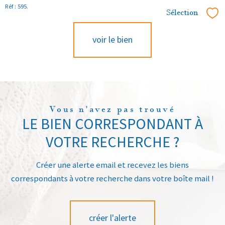
Réf : 595.
Sélection
Sél
voir le bien
Vous n'avez pas trouvé
LE BIEN CORRESPONDANT À
VOTRE RECHERCHE ?
Créer une alerte email et recevez les biens
correspondants à votre recherche dans votre boîte mail !
créer l'alerte