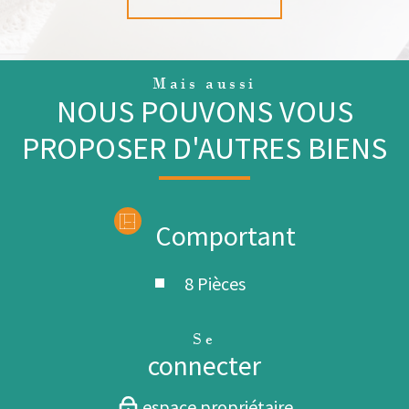
Mais aussi
NOUS POUVONS VOUS
PROPOSER D'AUTRES BIENS
Comportant
8 Pièces
Se
connecter
espace propriétaire