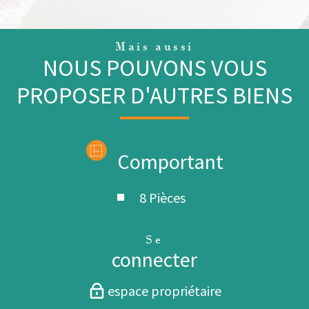
Mais aussi
NOUS POUVONS VOUS
PROPOSER D'AUTRES BIENS
Comportant
8 Pièces
Se
connecter
espace propriétaire