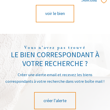
Sélection
Sél
voir le bien
Vous n'avez pas trouvé
LE BIEN CORRESPONDANT À
VOTRE RECHERCHE ?
Créer une alerte email et recevez les biens
correspondants à votre recherche dans votre boîte mail !
créer l'alerte