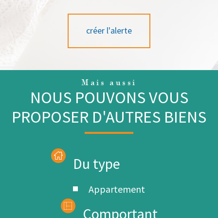
créer l'alerte
Mais aussi
NOUS POUVONS VOUS
PROPOSER D'AUTRES BIENS
Du type
Appartement
Comportant