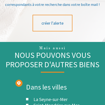
correspondants à votre recherche dans votre boîte mail !
créer l'alerte
Mais aussi
NOUS POUVONS VOUS
PROPOSER D'AUTRES BIENS
Dans les villes
La Seyne-sur-Mer