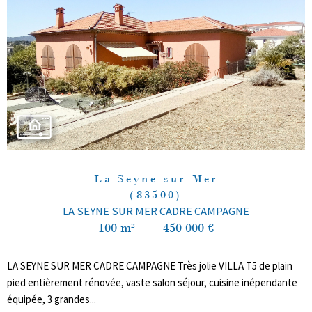
La Seyne-sur-Mer
(83500)
LA SEYNE SUR MER CADRE CAMPAGNE
100 m²
-
450 000 €
LA SEYNE SUR MER CADRE CAMPAGNE Très jolie VILLA T5 de plain
pied entièrement rénovée, vaste salon séjour, cuisine inépendante
équipée, 3 grandes...