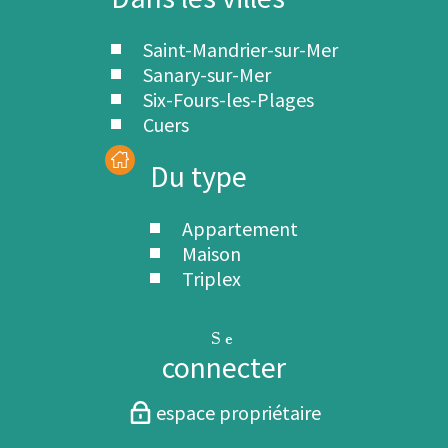
Saint-Mandrier-sur-Mer
Sanary-sur-Mer
Six-Fours-les-Plages
Cuers
Du type
Appartement
Maison
Triplex
Se
connecter
espace propriétaire