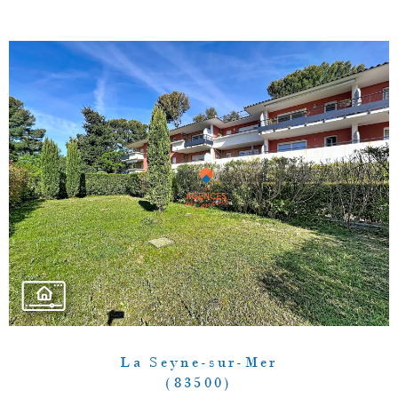
La Seyne-sur-Mer
(83500)