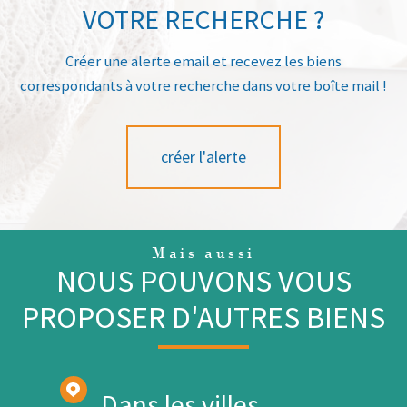
VOTRE RECHERCHE ?
Créer une alerte email et recevez les biens
correspondants à votre recherche dans votre boîte mail !
créer l'alerte
Mais aussi
NOUS POUVONS VOUS
PROPOSER D'AUTRES BIENS
Dans les villes