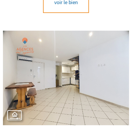
voir le bien