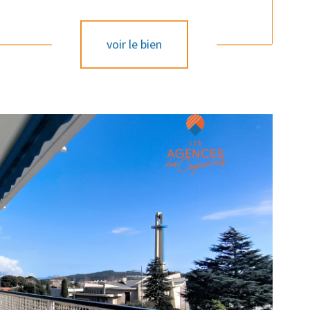
voir le bien