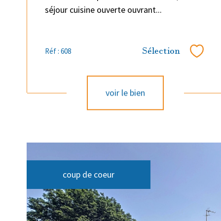
séjour cuisine ouverte ouvrant...
Sélection
Réf : 608
Sélect
voir le bien
coup de coeur