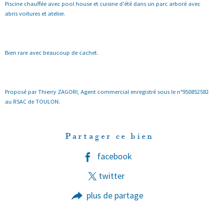
Piscine chauffée avec pool house et cuisine d'été dans un parc arboré avec
abris voitures et atelier.
Bien rare avec beaucoup de cachet.
Proposé par Thierry ZAGORI, Agent commercial enregistré sous le n°950852582
au RSAC de TOULON.
Partager ce bien
facebook
twitter
plus de partage