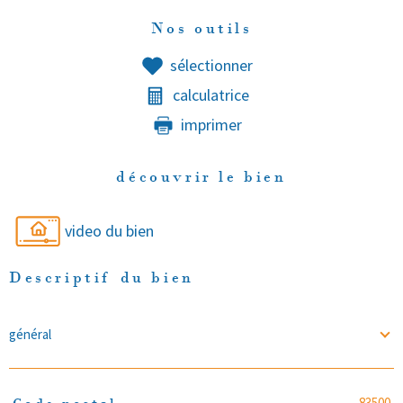
Nos outils
sélectionner
calculatrice
imprimer
découvrir le bien
video du bien
Descriptif du bien
général
83500