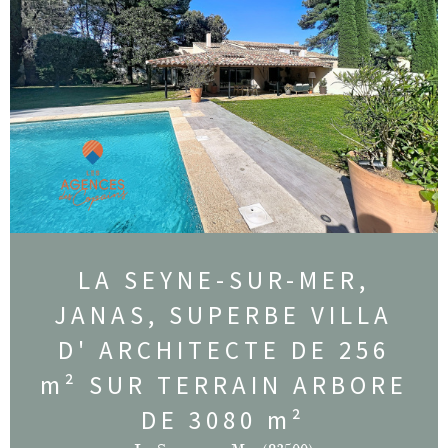
LA SEYNE-SUR-MER,
JANAS, SUPERBE VILLA
D' ARCHITECTE DE 256
m² SUR TERRAIN ARBORE
DE 3080 m²