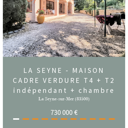
LA SEYNE - MAISON
CADRE VERDURE T4 + T2
indépendant + chambre
La Seyne-sur-Mer (83500)
730 000 €