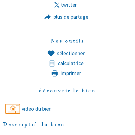
twitter
plus de partage
Nos outils
sélectionner
calculatrice
imprimer
découvrir le bien
video du bien
Descriptif du bien